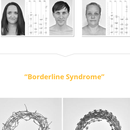
“Borderline Syndrome”